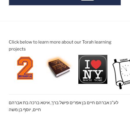
Click below to learn more about our Torah learning
projects
לע”נ אברהם חיים בן אפרים פישל ברך, איטא ברכה בת אברהם
חיים, יוסף בן משה