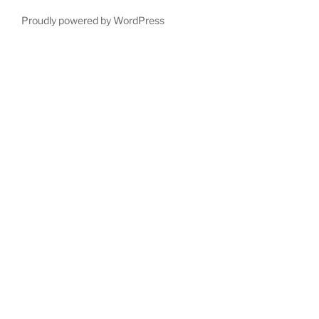
Proudly powered by WordPress