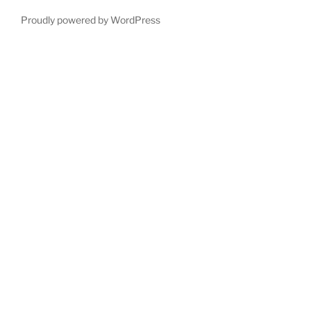
Proudly powered by WordPress