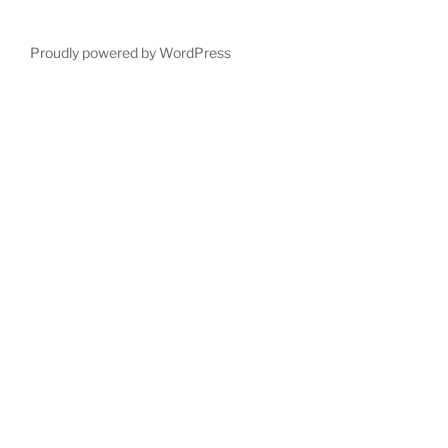
Proudly powered by WordPress