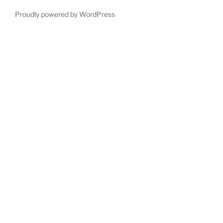
Proudly powered by WordPress