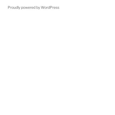
Proudly powered by WordPress