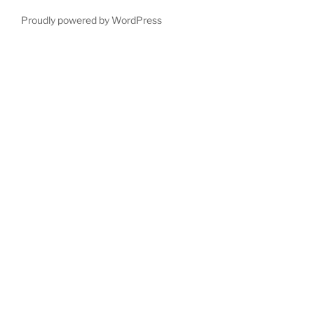
Proudly powered by WordPress