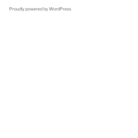
Proudly powered by WordPress