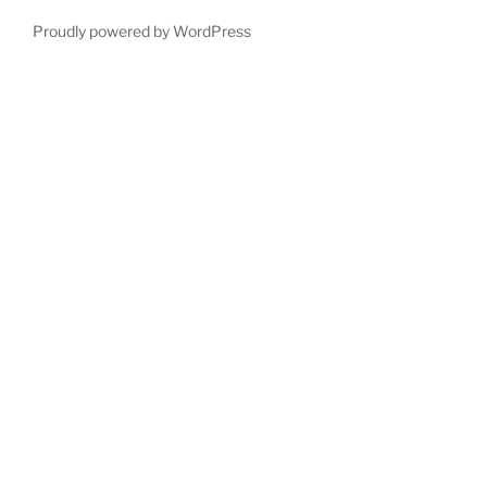
Proudly powered by WordPress