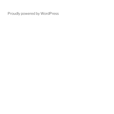
Proudly powered by WordPress