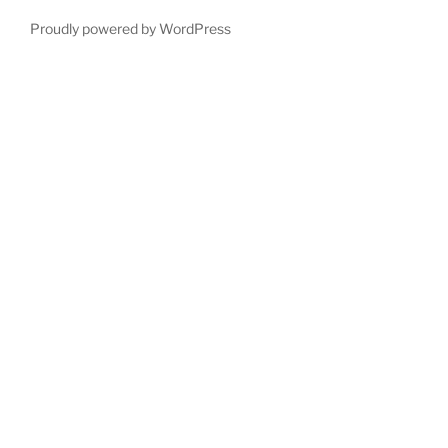
Proudly powered by WordPress