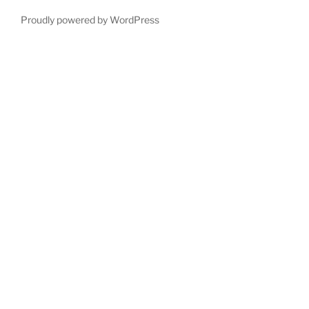
Proudly powered by WordPress