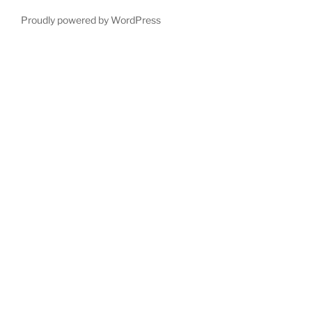
Proudly powered by WordPress