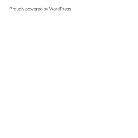
Proudly powered by WordPress