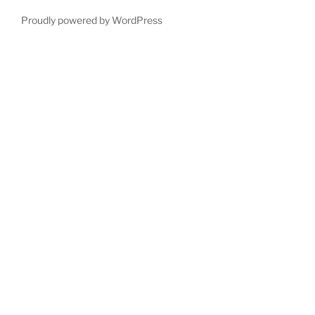
Proudly powered by WordPress