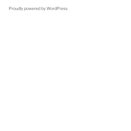
Proudly powered by WordPress