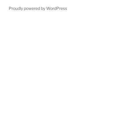
Proudly powered by WordPress