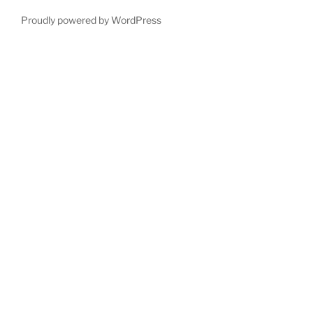
Proudly powered by WordPress