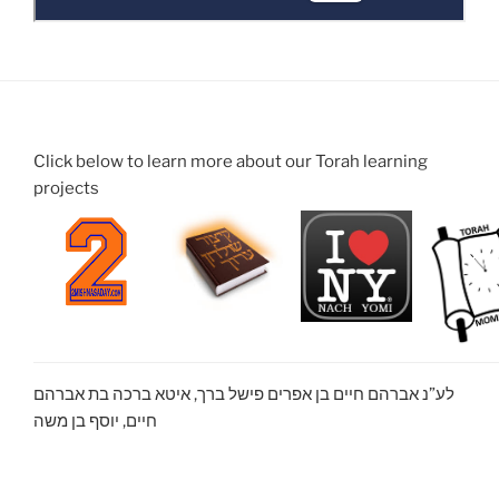
Click below to learn more about our Torah learning
projects
לע”נ אברהם חיים בן אפרים פישל ברך, איטא ברכה בת אברהם
חיים, יוסף בן משה