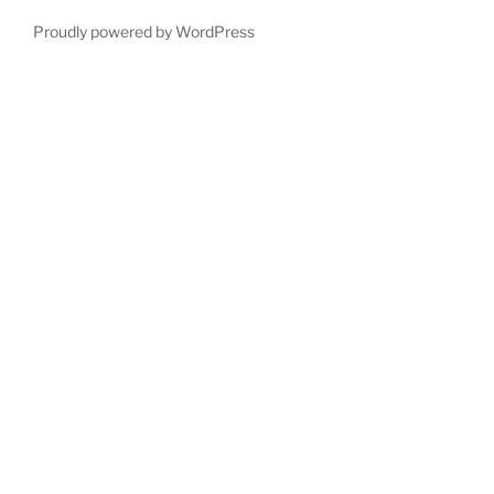
Proudly powered by WordPress