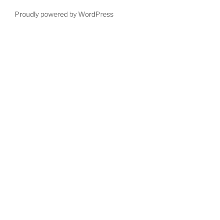
Proudly powered by WordPress