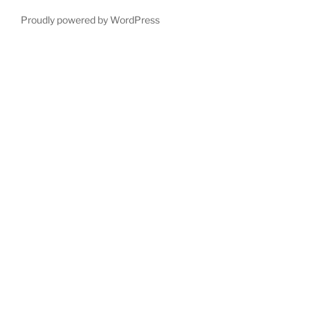
Proudly powered by WordPress