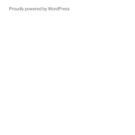
Proudly powered by WordPress