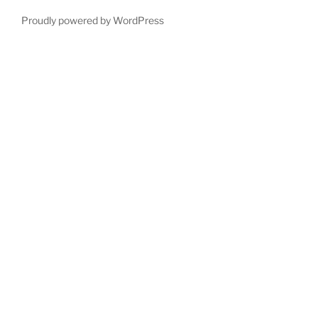
Proudly powered by WordPress