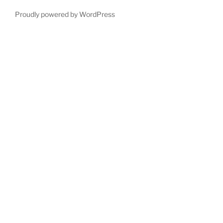
Proudly powered by WordPress