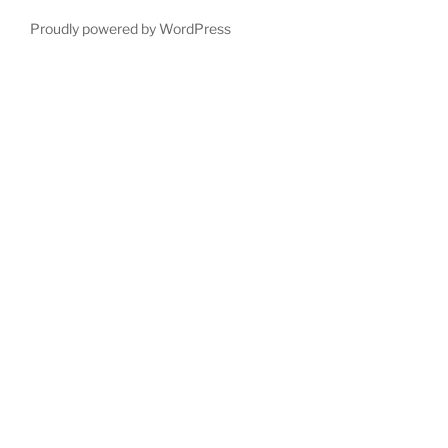
Proudly powered by WordPress