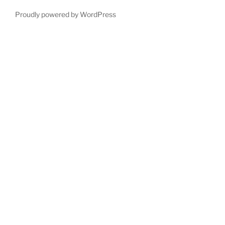
Proudly powered by WordPress